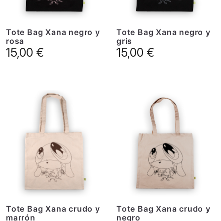
Tote Bag Xana negro y
Tote Bag Xana negro y
rosa
gris
15,00
€
15,00
€
Tote Bag Xana crudo y
Tote Bag Xana crudo y
marrón
negro