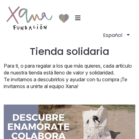
Tienda solidaria
Para ti, o para regalar a los que más quieres, cada artículo
de nuestra tienda está lleno de valor y solidaridad.
Te invitamos a descubrirlos y ayudar con tu compra ¡Te
invitamos a unirte al equipo Xana!