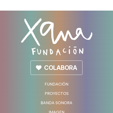
COLABORA
FUNDACIÓN
PROYECTOS
BANDA SONORA
IMAGEN