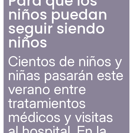
Para que los
niños puedan
seguir siendo
niños
Cientos de niños y
niñas pasarán este
verano entre
tratamientos
médicos y visitas
al hospital. En la