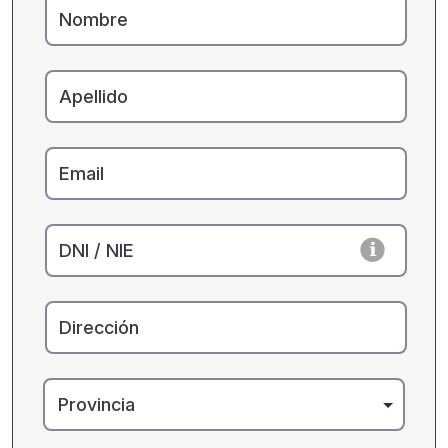
Nombre
Apellido
Email
DNI / NIE
Dirección