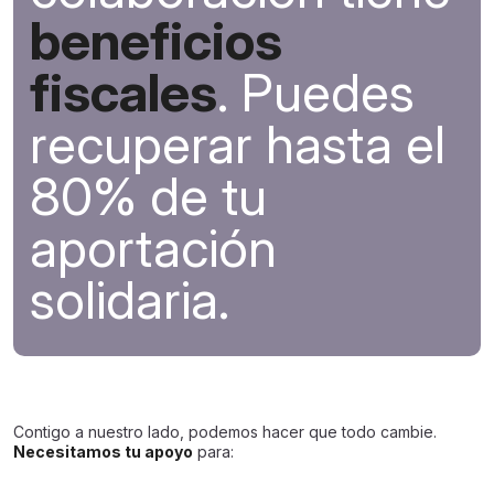
beneficios
fiscales
. Puedes
recuperar hasta el
80% de tu
aportación
solidaria.
Contigo a nuestro lado, podemos hacer que todo cambie.
Necesitamos tu apoyo
para: