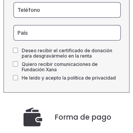
Teléfono
País
Deseo recibir el certificado de donación
para desgravármelo en la renta
Quiero recibir comunicaciones de
Fundación Xana
He leído y acepto la
política de privacidad
Forma de pago