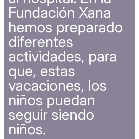
Fundación Xana
hemos preparado
diferentes
actividades, para
que, estas
vacaciones, los
niños puedan
seguir siendo
niños.