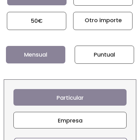
Otro importe
50€
Mensual
Puntual
Particular
Empresa