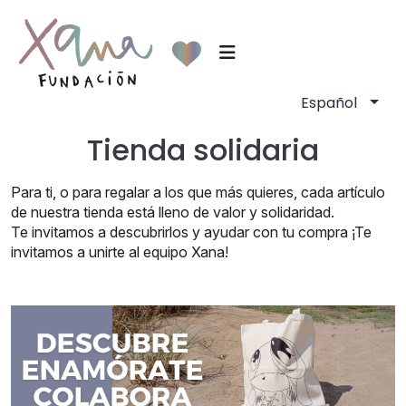
Tienda solidaria
Para ti, o para regalar a los que más quieres, cada artículo
de nuestra tienda está lleno de valor y solidaridad.
Te invitamos a descubrirlos y ayudar con tu compra ¡Te
invitamos a unirte al equipo Xana!