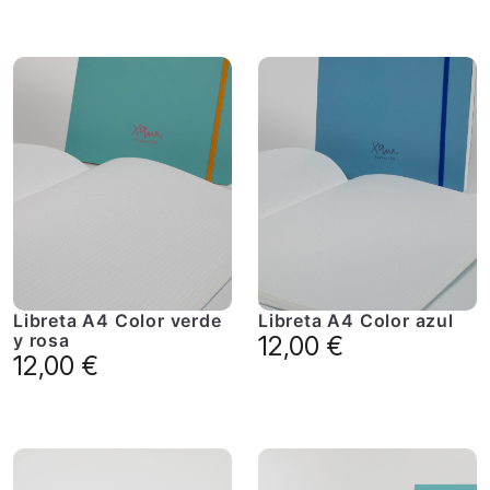
Libreta A4 Color verde
Libreta A4 Color azul
y rosa
12,00
€
12,00
€