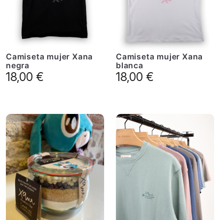
Camiseta mujer Xana
Camiseta mujer Xana
negra
blanca
18,00
€
18,00
€