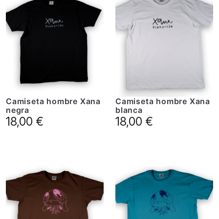
Camiseta hombre Xana
Camiseta hombre Xana
negra
blanca
18,00
€
18,00
€