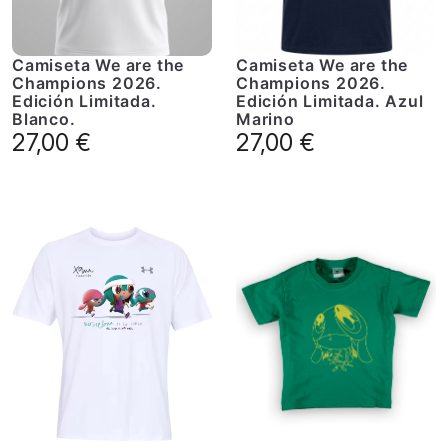
Camiseta We are the
Camiseta We are the
Champions 2026.
Champions 2026.
Edición Limitada.
Edición Limitada. Azul
Blanco.
Marino
27,00
€
27,00
€