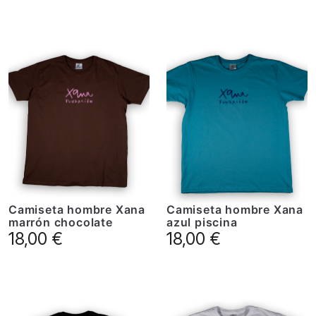
Camiseta hombre Xana
Camiseta hombre Xana
marrón chocolate
azul piscina
18,00
€
18,00
€