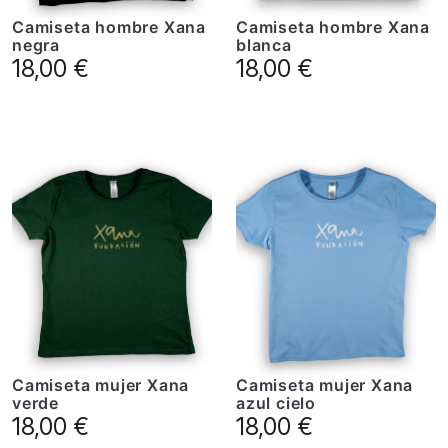
Camiseta hombre Xana
Camiseta hombre Xana
negra
blanca
18,00
€
18,00
€
Camiseta mujer Xana
Camiseta mujer Xana
verde
azul cielo
18,00
€
18,00
€