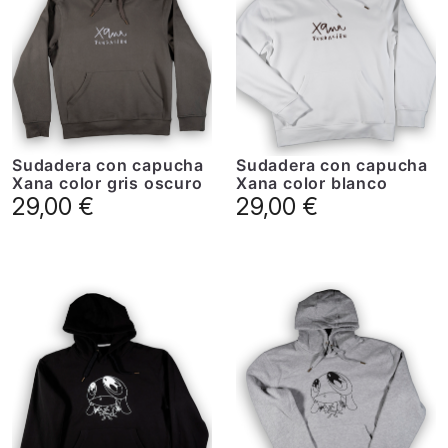
Sudadera con capucha
Sudadera con capucha
Xana color gris oscuro
Xana color blanco
29,00
€
29,00
€