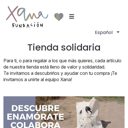
Tienda solidaria
Para ti, o para regalar a los que más quieres, cada artículo
de nuestra tienda está lleno de valor y solidaridad.
Te invitamos a descubrirlos y ayudar con tu compra ¡Te
invitamos a unirte al equipo Xana!