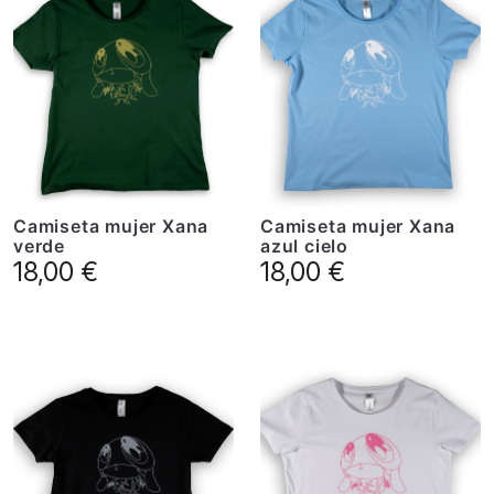
Camiseta mujer Xana
Camiseta mujer Xana
verde
azul cielo
18,00
€
18,00
€