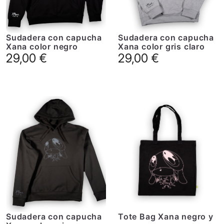
Sudadera con capucha
Sudadera con capucha
Xana color negro
Xana color gris claro
29,00
€
29,00
€
Sudadera con capucha
Tote Bag Xana negro y