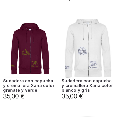
Sudadera con capucha
Sudadera con capucha
y cremallera Xana color
y cremallera Xana color
granate y verde
blanco y gris
35,00
€
35,00
€