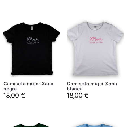
Camiseta mujer Xana
Camiseta mujer Xana
negra
blanca
18,00
€
18,00
€