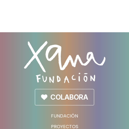
COLABORA
FUNDACIÓN
PROYECTOS