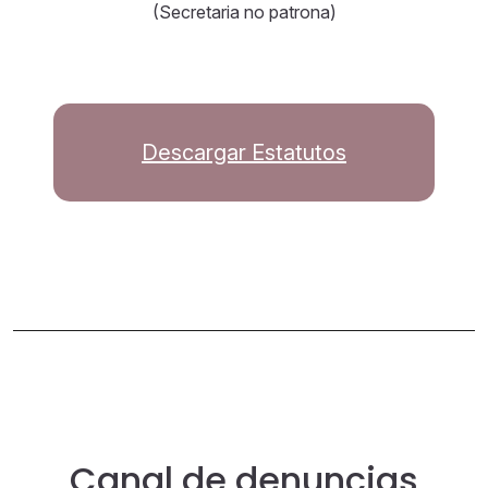
(Secretaria no patrona)
Descargar Estatutos
Canal de denuncias