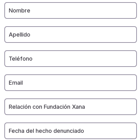
Nombre
Apellido
Teléfono
Email
Relación con Fundación Xana
Fecha del hecho denunciado