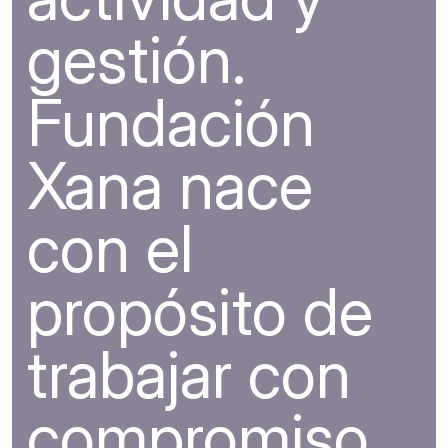
gestión.
Fundación
Xana nace
con el
propósito de
trabajar con
compromiso,