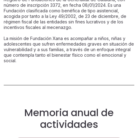
número de inscripción 3372, en fecha 08/01/2024. Es una
Fundación clasificada como benéfica de tipo asistencial,
acogida por tanto a la Ley 49/2002, de 23 de diciembre, de
régimen fiscal de las entidades sin fines lucrativos y de los
incentivos fiscales al mecenazgo.
La misión de Fundación Xana es acompañar a niños, niñas y
adolescentes que sufren enfermedades graves en situación de
vulnerabilidad y a sus familias, a través de un enfoque integral
que contempla tanto el bienestar físico como el emocional y
social.
Memoria anual de
actividades