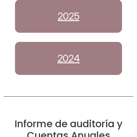
2025
2024
Informe de auditoría y
Cuentas Anuales