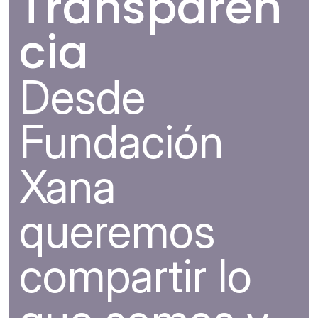
Transparen
cia
Desde
Fundación
Xana
queremos
compartir lo