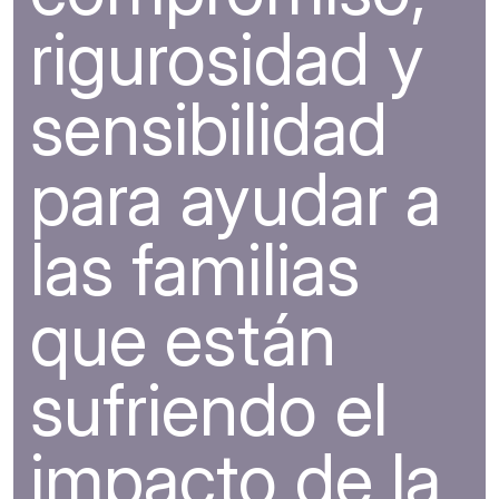
rigurosidad y
sensibilidad
para ayudar a
las familias
que están
sufriendo el
impacto de la