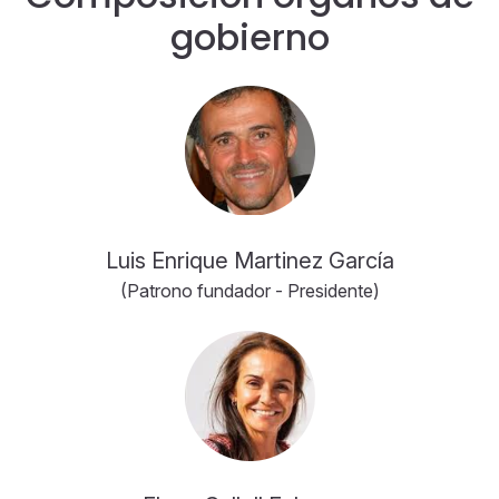
gobierno
Luis Enrique Martinez García
(Patrono fundador - Presidente)