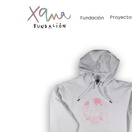
Proyecto
Fundación