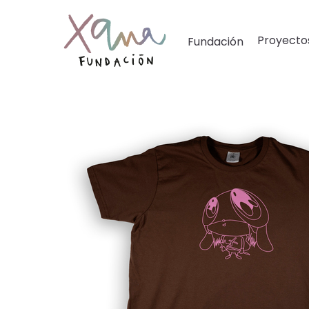
Proyecto
Fundación