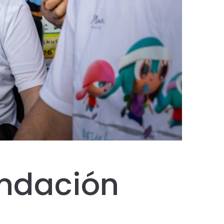
undación