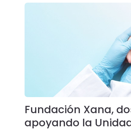
Fundación Xana, do
apoyando la Unida