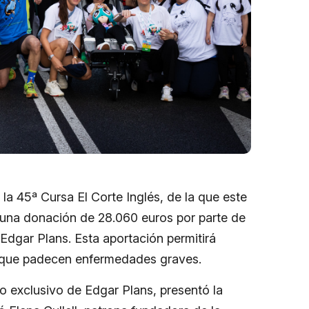
la 45ª Cursa El Corte Inglés, de la que este
o una donación de 28.060 euros por parte de
 Edgar Plans. Esta aportación permitirá
es que padecen enfermedades graves.
o exclusivo de Edgar Plans, presentó la