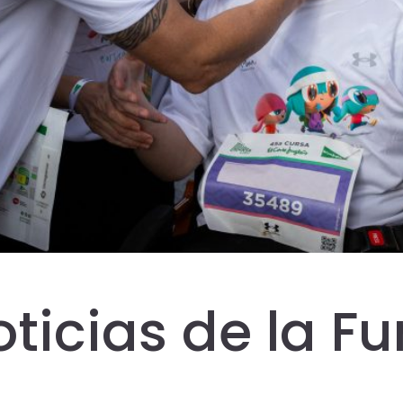
oticias de la F