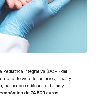
 Pediátrica Integrativa (UOPI) del
alidad de vida de los niños, niñas y
, buscando su bienestar físico y
 económica de 74.500 euros