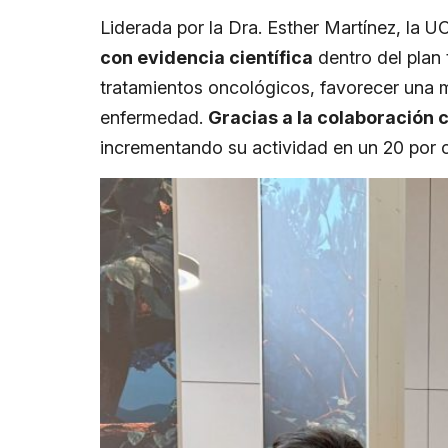
Liderada por la Dra. Esther Martínez, la U
con evidencia científica
dentro del plan 
tratamientos oncológicos, favorecer una m
enfermedad.
Gracias a la colaboración 
incrementando su actividad en un 20 por c