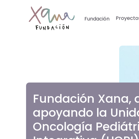
Proyecto
Fundación
Fundación Xana, 
apoyando la Unid
Oncología Pediátr