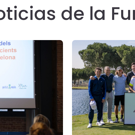
oticias de la F