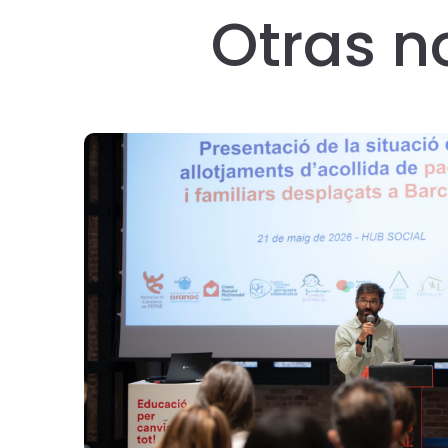
Otras n