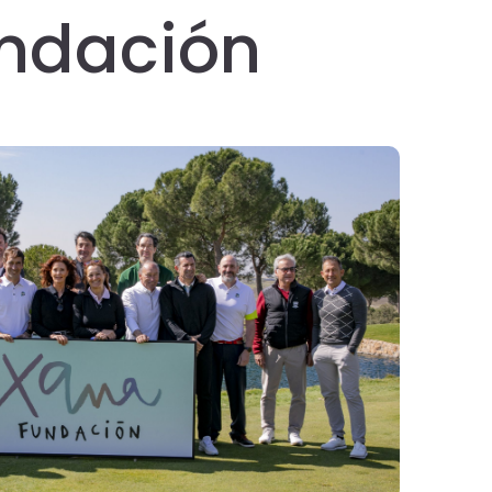
undación