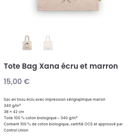
Tote Bag Xana écru et marron
15,00
€
Sac en tissu écru avec impression sérigraphique marron
340 g/m²
38 x 42 cm
Toile 100 % coton biologique – 340 g/m²
Contient 100 % de coton biologique, certifié OCS et approuvé par
Control Union