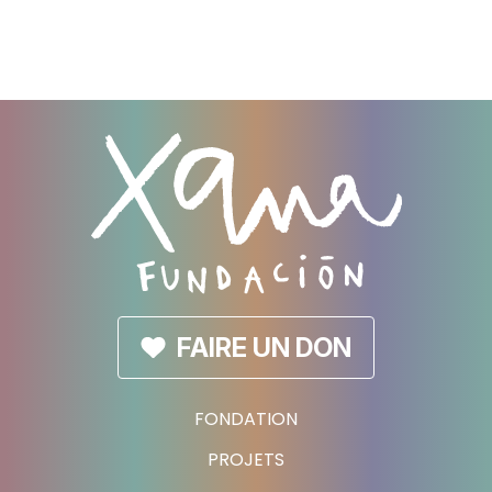
FAIRE UN DON
FONDATION
PROJETS