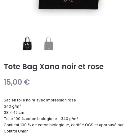
Tote Bag Xana noir et rose
15,00
€
Sac en toile noire avec impression rose
340 g/m²
38 x 42 cm
Toile 100 % coton biologique – 340 g/m²
Contient 100 % de coton biologique, certifié OCS et approuvé par
Control Union