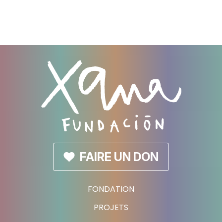
FAIRE UN DON
FONDATION
PROJETS