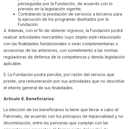
perseguidas por la Fundación, de acuerdo con lo
previsto en la legislación vigente;
Contratando la prestación de servicios a terceros para
la ejecución de los programas diseñados por la
Fundación.
4. Además, con el fin de obtener ingresos, la Fundación podrá
realizar actividades mercantiles cuyo objeto esté relacionado
con las finalidades fundacionales o sean complementarias o
accesorias de las anteriores, con sometimiento a las normas
reguladoras de defensa de la competencia y demás legislación
aplicable.
5. La Fundación podrá percibir, por razón del servicio que
preste, una remuneración por sus actividades que no desvirtúe
el interés general de sus finalidades.
Artículo 6. Beneficiarios.
La elección de los beneficiarios la tiene que llevar a cabo el
Patronato, de acuerdo con los principios de imparcialidad y no
discriminación, entre las personas que cumplan con las