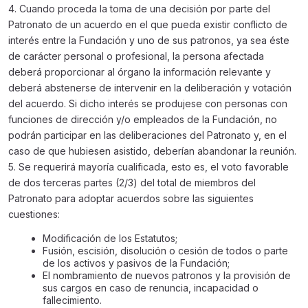
4. Cuando proceda la toma de una decisión por parte del
Patronato de un acuerdo en el que pueda existir conflicto de
interés entre la Fundación y uno de sus patronos, ya sea éste
de carácter personal o profesional, la persona afectada
deberá proporcionar al órgano la información relevante y
deberá abstenerse de intervenir en la deliberación y votación
del acuerdo. Si dicho interés se produjese con personas con
funciones de dirección y/o empleados de la Fundación, no
podrán participar en las deliberaciones del Patronato y, en el
caso de que hubiesen asistido, deberían abandonar la reunión.
5. Se requerirá mayoría cualificada, esto es, el voto favorable
de dos terceras partes (2/3) del total de miembros del
Patronato para adoptar acuerdos sobre las siguientes
cuestiones:
Modificación de los Estatutos;
Fusión, escisión, disolución o cesión de todos o parte
de los activos y pasivos de la Fundación;
El nombramiento de nuevos patronos y la provisión de
sus cargos en caso de renuncia, incapacidad o
fallecimiento.