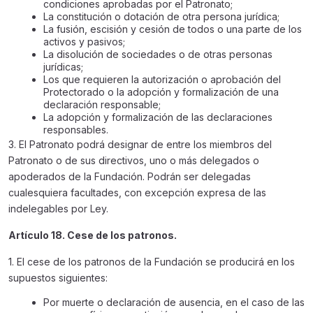
condiciones aprobadas por el Patronato;
La constitución o dotación de otra persona jurídica;
La fusión, escisión y cesión de todos o una parte de los
activos y pasivos;
La disolución de sociedades o de otras personas
jurídicas;
Los que requieren la autorización o aprobación del
Protectorado o la adopción y formalización de una
declaración responsable;
La adopción y formalización de las declaraciones
responsables.
3. El Patronato podrá designar de entre los miembros del
Patronato o de sus directivos, uno o más delegados o
apoderados de la Fundación. Podrán ser delegadas
cualesquiera facultades, con excepción expresa de las
indelegables por Ley.
Artículo 18. Cese de los patronos.
1. El cese de los patronos de la Fundación se producirá en los
supuestos siguientes:
Por muerte o declaración de ausencia, en el caso de las