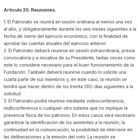
Artículo 20. Reuniones.
1. El Patronato se reunirá en sesión ordinaria al menos una vez
al año, y obligatoriamente durante los seis meses siguientes a la
fecha de cierre del ejercicio económico, con la finalidad de
aprobar las cuentas anuales del ejercicio anterior.
2. El Patronato deberá reunirse en sesión extraordinaria, previa
convocatoria y a iniciativa de su Presidente, tantas veces como
este lo considere necesario para el buen funcionamiento de la
Fundación. También deberá reunirse cuando lo solicite una
cuarta parte de sus miembros y, en este caso, la reunión se
tendrá que hacer dentro de los treinta (30) días siguientes a la
solicitud.
3. El Patronato podrá reunirse mediante videoconferencia,
multiconferencia o cualquier otro sistema que no implique la
presencia física de los patronos. En estos casos será necesario
garantizar la identificación de los asistentes a la reunión, la
continuidad en la comunicación, la posibilidad de intervenir en
las deliberaciones y la emisión del voto. La reunión se