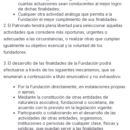
cuantas actuaciones sean conducentes al mejor logro
de dichas finalidades;
Cualquier otra actividad análoga que permita a la
Fundación el mejor cumplimiento de sus finalidades.
2. El Patronato tendrá plena libertad para seleccionar aquellas
actividades que considere más oportunas, urgentes o
adecuadas a las circunstancias, o realizar otras que cumplan
igualmente su objetivo esencial y la voluntad de los
fundadores.
3. El desarrollo de las finalidades de la Fundación podrá
efectuarse a través de los siguientes mecanismos, que se
enumeran a continuación a título enunciativo y no exhaustivo:
Por la Fundación directamente, en instalaciones propias
o ajenas;
Mediante la constitución de otras entidades de
naturaleza asociativa, fundacional o societaria, de
acuerdo con lo previsto en la legislación vigente;
Participando o colaborando en el desarrollo de las
actividades de otras entidades, organismos,
instituciones o personas de cualquier clase, físicas y
jurídicas, que puedan servir a las finalidades