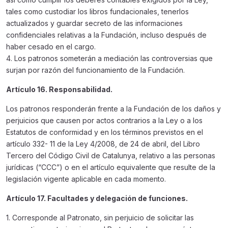
tales como custodiar los libros fundacionales, tenerlos
actualizados y guardar secreto de las informaciones
confidenciales relativas a la Fundación, incluso después de
haber cesado en el cargo.
4. Los patronos someterán a mediación las controversias que
surjan por razón del funcionamiento de la Fundación.
Artículo 16. Responsabilidad.
Los patronos responderán frente a la Fundación de los daños y
perjuicios que causen por actos contrarios a la Ley o a los
Estatutos de conformidad y en los términos previstos en el
artículo 332- 11 de la Ley 4/2008, de 24 de abril, del Libro
Tercero del Código Civil de Catalunya, relativo a las personas
jurídicas (“CCC”) o en el artículo equivalente que resulte de la
legislación vigente aplicable en cada momento.
Artículo 17. Facultades y delegación de funciones.
1. Corresponde al Patronato, sin perjuicio de solicitar las