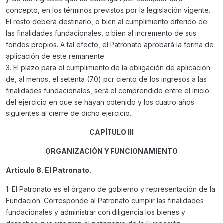
concepto, en los términos previstos por la legislación vigente.
El resto deberá destinarlo, o bien al cumplimiento diferido de
las finalidades fundacionales, o bien al incremento de sus
fondos propios. A tal efecto, el Patronato aprobará la forma de
aplicación de este remanente.
3. El plazo para el cumplimiento de la obligación de aplicación
de, al menos, el setenta (70) por ciento de los ingresos a las
finalidades fundacionales, será el comprendido entre el inicio
del ejercicio en que se hayan obtenido y los cuatro años
siguientes al cierre de dicho ejercicio.
CAPÍTULO III
ORGANIZACIÓN Y FUNCIONAMIENTO
Artículo 8. El Patronato.
1. El Patronato es el órgano de gobierno y representación de la
Fundación. Corresponde al Patronato cumplir las finalidades
fundacionales y administrar con diligencia los bienes y