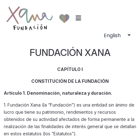
FUNDACIÓN XANA
CAPÍTULO I
CONSTITUCIÓN DE LA FUNDACIÓN
Artículo 1. Denominación, naturaleza y duración.
1. Fundación Xana (la “Fundación”) es una entidad sin ánimo de
lucro que tiene su patrimonio, rendimientos y recursos
obtenidos de su actividad afectados de forma permanente a la
realización de las finalidades de interés general que se detallan
en estos estatutos (los “Estatutos”).