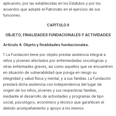
aplicación, por las establecidas en los Estatutos y por los
acuerdos que adopte el Patronato en el ejercicio de sus
funciones.
CAPÍTULO II
OBJETO, FINALIDADES FUNDACIONALES Y ACTIVIDADES
Artículo 4. Objeto y finalidades fundacionales.
1. La Fundación tiene por objeto prestar asistencia integral a
niños y jóvenes afectados por enfermedades oncológicas y
otras enfermades graves, así como aquellos que se encuentren
en situación de vulnerabilidad que ponga en riesgo su
integridad y salud física y mental, y a sus familias. La Fundación
prestará dicha asistencia con independencia del lugar de
origen de los niños, jóvenes y sus respectivas familias,
mediante el desarrollo de actividades y programas de tipo
social, psicológico, económico y técnico que garanticen el
debido acompañamiento y apoyo a los mismos.