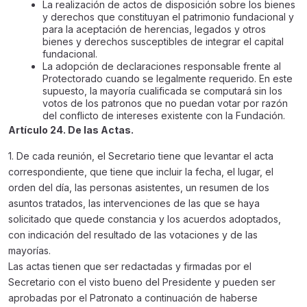
La realización de actos de disposición sobre los bienes
y derechos que constituyan el patrimonio fundacional y
para la aceptación de herencias, legados y otros
bienes y derechos susceptibles de integrar el capital
fundacional.
La adopción de declaraciones responsable frente al
Protectorado cuando se legalmente requerido. En este
supuesto, la mayoría cualificada se computará sin los
votos de los patronos que no puedan votar por razón
del conflicto de intereses existente con la Fundación.
Artículo 24. De las Actas.
1. De cada reunión, el Secretario tiene que levantar el acta
correspondiente, que tiene que incluir la fecha, el lugar, el
orden del día, las personas asistentes, un resumen de los
asuntos tratados, las intervenciones de las que se haya
solicitado que quede constancia y los acuerdos adoptados,
con indicación del resultado de las votaciones y de las
mayorías.
Las actas tienen que ser redactadas y firmadas por el
Secretario con el visto bueno del Presidente y pueden ser
aprobadas por el Patronato a continuación de haberse