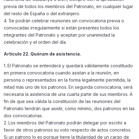
previa de todos los miembros del Patronato, en cualquier lugar
del resto de España o del extranjero.
4. Se podrán celebrar reuniones sin convocatoria previa o
convocadas irregularmente si están presentes todos los
integrantes del Patronato y aceptan por unanimidad la
celebración y el orden del día.
Artículo 22. Quórum de asistencia.
1. El Patronato se entenderá y quedará válidamente constituido
en primera convocatoria cuando asistan a la reunión, en
persona o representados en la forma legalmente permitida, la
mitad más uno de los patronos. En segunda convocatoria, será
necesaria la asistencia de una cuarta parte de sus miembros. A
fin de que sea válida la constitución de las reuniones del
Patronato tendrán que asistir, como mínimo, dos patronos en las
dos convocatorias.
2. Los miembros del Patronato podrán delegar por escrito a
favor de otros patronos su voto respecto de actos concretos.
Si un patrono lo es porque tiene la titularidad de un cargo de