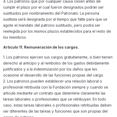
4. Los patronos que por cualquier causa cesen antes de
cumplir el plazo por el cual fueron designados podrán ser
sustituidos por nombramiento del Patronato. La persona
sustituta será designada por el tiempo que falte para que se
agote el mandato del patrono sustituido, pero podrá ser
reelegida por los mismos plazos establecidos para el resto de
los miembros.
Artículo 11. Remuneración de los cargos.
1. Los patronos ejercen sus cargos gratuitamente, si bien tienen
derecho al anticipo y al rembolso de los gastos debidamente
justificados y a la indemnización por los daños que les
ocasione el desarrollo de las funciones propias del cargo.
2. Los patronos pueden establecer una relación laboral o
profesional retribuida con la Fundación siempre y cuando se
articule mediante un contrato que determine claramente las
tareas laborales o profesionales que se retribuyen. En todo
caso, estas tareas laborales o profesionales retribuidas deben
ser diferentes de las tareas y funciones que son propias del