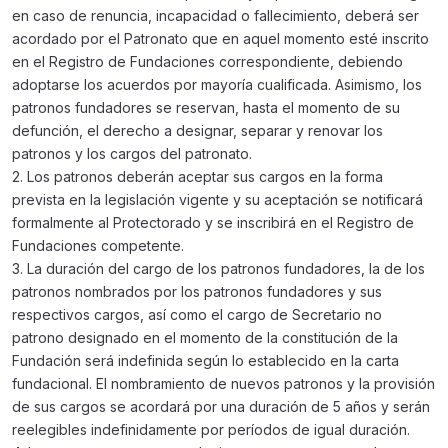
en caso de renuncia, incapacidad o fallecimiento, deberá ser
acordado por el Patronato que en aquel momento esté inscrito
en el Registro de Fundaciones correspondiente, debiendo
adoptarse los acuerdos por mayoría cualificada. Asimismo, los
patronos fundadores se reservan, hasta el momento de su
defunción, el derecho a designar, separar y renovar los
patronos y los cargos del patronato.
2. Los patronos deberán aceptar sus cargos en la forma
prevista en la legislación vigente y su aceptación se notificará
formalmente al Protectorado y se inscribirá en el Registro de
Fundaciones competente.
3. La duración del cargo de los patronos fundadores, la de los
patronos nombrados por los patronos fundadores y sus
respectivos cargos, así como el cargo de Secretario no
patrono designado en el momento de la constitución de la
Fundación será indefinida según lo establecido en la carta
fundacional. El nombramiento de nuevos patronos y la provisión
de sus cargos se acordará por una duración de 5 años y serán
reelegibles indefinidamente por períodos de igual duración.