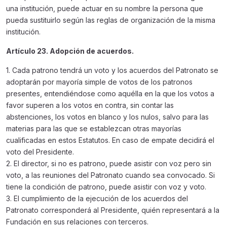
una institución, puede actuar en su nombre la persona que
pueda sustituirlo según las reglas de organización de la misma
institución.
Artículo 23. Adopción de acuerdos.
1. Cada patrono tendrá un voto y los acuerdos del Patronato se
adoptarán por mayoría simple de votos de los patronos
presentes, entendiéndose como aquélla en la que los votos a
favor superen a los votos en contra, sin contar las
abstenciones, los votos en blanco y los nulos, salvo para las
materias para las que se establezcan otras mayorías
cualificadas en estos Estatutos. En caso de empate decidirá el
voto del Presidente.
2. El director, si no es patrono, puede asistir con voz pero sin
voto, a las reuniones del Patronato cuando sea convocado. Si
tiene la condición de patrono, puede asistir con voz y voto.
3. El cumplimiento de la ejecución de los acuerdos del
Patronato corresponderá al Presidente, quién representará a la
Fundación en sus relaciones con terceros.