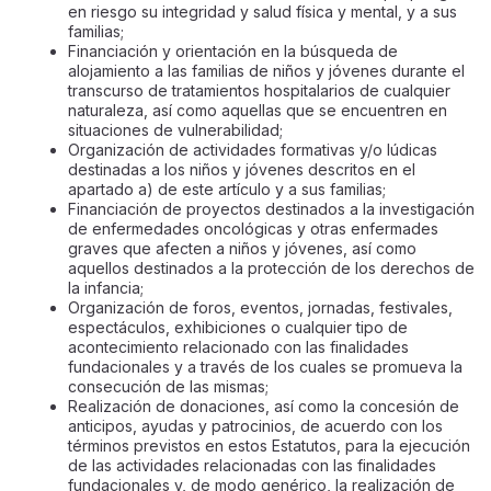
en riesgo su integridad y salud física y mental, y a sus
familias;
Financiación y orientación en la búsqueda de
alojamiento a las familias de niños y jóvenes durante el
transcurso de tratamientos hospitalarios de cualquier
naturaleza, así como aquellas que se encuentren en
situaciones de vulnerabilidad;
Organización de actividades formativas y/o lúdicas
destinadas a los niños y jóvenes descritos en el
apartado a) de este artículo y a sus familias;
Financiación de proyectos destinados a la investigación
de enfermedades oncológicas y otras enfermades
graves que afecten a niños y jóvenes, así como
aquellos destinados a la protección de los derechos de
la infancia;
Organización de foros, eventos, jornadas, festivales,
espectáculos, exhibiciones o cualquier tipo de
acontecimiento relacionado con las finalidades
fundacionales y a través de los cuales se promueva la
consecución de las mismas;
Realización de donaciones, así como la concesión de
anticipos, ayudas y patrocinios, de acuerdo con los
términos previstos en estos Estatutos, para la ejecución
de las actividades relacionadas con las finalidades
fundacionales y, de modo genérico, la realización de