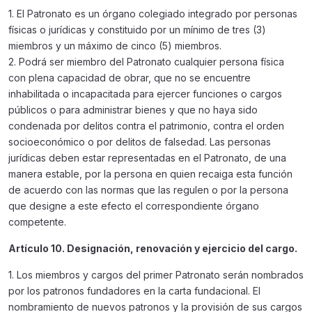
1. El Patronato es un órgano colegiado integrado por personas
físicas o jurídicas y constituido por un mínimo de tres (3)
miembros y un máximo de cinco (5) miembros.
2. Podrá ser miembro del Patronato cualquier persona física
con plena capacidad de obrar, que no se encuentre
inhabilitada o incapacitada para ejercer funciones o cargos
públicos o para administrar bienes y que no haya sido
condenada por delitos contra el patrimonio, contra el orden
socioeconómico o por delitos de falsedad. Las personas
jurídicas deben estar representadas en el Patronato, de una
manera estable, por la persona en quien recaiga esta función
de acuerdo con las normas que las regulen o por la persona
que designe a este efecto el correspondiente órgano
competente.
Artículo 10. Designación, renovación y ejercicio del cargo.
1. Los miembros y cargos del primer Patronato serán nombrados
por los patronos fundadores en la carta fundacional. El
nombramiento de nuevos patronos y la provisión de sus cargos