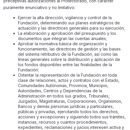
preceptivas autorizaciones al Protectorado, con carácter
puramente enunciativo y no limitativo:
Ejercer la alta dirección, vigilancia y control de la
Fundación, determinando sus planes estratégicos de
actuación y las directrices generales para su ejecución;
La elaboración y aprobación del presupuesto y los
documentos que integran las cuentas anuales;
Aprobar la normativa básica de organización y
funcionamiento, las directrices de gestión y las bases
del sistema retributivo de la Fundación, así como las
líneas generales sobre la distribución y aplicación de
los fondos disponibles entre las finalidades de la
Fundación;
Ostentar la representación de la Fundación en toda
clase de relaciones, actos y contratos con el Estado,
Comunidades Autónomas, Provincia, Municipio,
Autoridades, Centros y Dependencias de la
Administración en todos sus grados, Tribunales,
Juzgados, Magistraturas, Corporaciones, Organismos,
Bancos y demás personas jurídicas y particulares,
públicas y privadas, ejercitando todos los derechos,
acciones y excepciones y siguiendo todos sus trámites,
instancias, recursos y cuantos procedimientos,
expedientes, reclamaciones y juicios interesen activa y