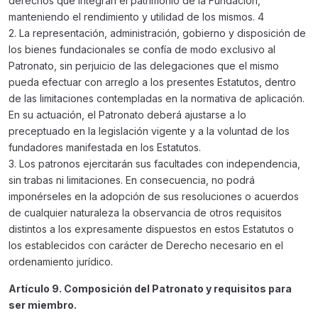
derechos que integran el patrimonio de la Fundación,
manteniendo el rendimiento y utilidad de los mismos. 4
2. La representación, administración, gobierno y disposición de
los bienes fundacionales se confía de modo exclusivo al
Patronato, sin perjuicio de las delegaciones que el mismo
pueda efectuar con arreglo a los presentes Estatutos, dentro
de las limitaciones contempladas en la normativa de aplicación.
En su actuación, el Patronato deberá ajustarse a lo
preceptuado en la legislación vigente y a la voluntad de los
fundadores manifestada en los Estatutos.
3. Los patronos ejercitarán sus facultades con independencia,
sin trabas ni limitaciones. En consecuencia, no podrá
imponérseles en la adopción de sus resoluciones o acuerdos
de cualquier naturaleza la observancia de otros requisitos
distintos a los expresamente dispuestos en estos Estatutos o
los establecidos con carácter de Derecho necesario en el
ordenamiento jurídico.
Artículo 9. Composición del Patronato y requisitos para
ser miembro.