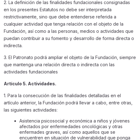
2. La definición de las finalidades fundacionales consignadas
en los presentes Estatutos no debe ser interpretada
restrictivamente, sino que debe entenderse referida a
cualquier actividad que tenga relación con el objeto de la
Fundación, así como a las personas, medios o actividades que
puedan contribuir a su fomento y desarrollo de forma directa o
indirecta.
3. El Patronato podrá ampliar el objeto de la Fundación, siempre
que mantenga una relación directa o indirecta con las
actividades fundacionales
Artículo 5. Actividades.
1. Para la consecución de las finalidades detalladas en el
artículo anterior, la Fundación podrá llevar a cabo, entre otras,
las siguientes actividades:
Asistencia psicosocial y económica a niños y jóvenes
afectados por enfermedades oncológicas y otras
enfermades graves, así como aquellos que se
encuentren en situación de vulnerabilidad que ponga