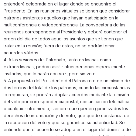
entenderá celebrada en el lugar donde se encuentre el
Presidente. En las reuniones virtuales se tienen que considerar
patronos asistentes aquellos que hayan participado en la
multiconferencia o videoconferencia. La convocatoria de las
reuniones corresponderá al Presidente y deberá contener el
orden del día de todos aquellos asuntos que se tienen que
tratar en la reunión; fuera de estos, no se podrán tomar
acuerdos válidos.
4. A las sesiones del Patronato, tanto ordinarias como
extraordinarias, podrán asistir otras personas especialmente
invitadas, que lo harán con voz, pero sin voto.
5. A propuesta del Presidente del Patronato o de un mínimo de
dos tercios del total de los patronos, cuando las circunstancias
lo requieran, se podrán adoptar acuerdos mediante la emisión
del voto por correspondencia postal, comunicación telemática
o cualquier otro medio, siempre que queden garantizados los
derechos de información y de voto, que quede constancia de
la recepción del voto y que se garantice su autenticidad. Se
entiende que el acuerdo se adopta en el lugar del domicilio de