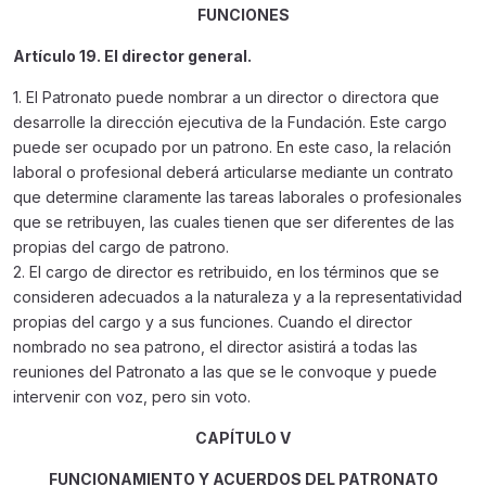
FUNCIONES
Artículo 19. El director general.
1. El Patronato puede nombrar a un director o directora que
desarrolle la dirección ejecutiva de la Fundación. Este cargo
puede ser ocupado por un patrono. En este caso, la relación
laboral o profesional deberá articularse mediante un contrato
que determine claramente las tareas laborales o profesionales
que se retribuyen, las cuales tienen que ser diferentes de las
propias del cargo de patrono.
2. El cargo de director es retribuido, en los términos que se
consideren adecuados a la naturaleza y a la representatividad
propias del cargo y a sus funciones. Cuando el director
nombrado no sea patrono, el director asistirá a todas las
reuniones del Patronato a las que se le convoque y puede
intervenir con voz, pero sin voto.
CAPÍTULO V
FUNCIONAMIENTO Y ACUERDOS DEL PATRONATO