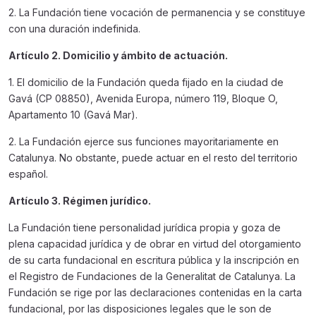
2. La Fundación tiene vocación de permanencia y se constituye
con una duración indefinida.
Artículo 2. Domicilio y ámbito de actuación.
1. El domicilio de la Fundación queda fijado en la ciudad de
Gavá (CP 08850), Avenida Europa, número 119, Bloque O,
Apartamento 10 (Gavá Mar).
2. La Fundación ejerce sus funciones mayoritariamente en
Catalunya. No obstante, puede actuar en el resto del territorio
español.
Artículo 3. Régimen jurídico.
La Fundación tiene personalidad jurídica propia y goza de
plena capacidad jurídica y de obrar en virtud del otorgamiento
de su carta fundacional en escritura pública y la inscripción en
el Registro de Fundaciones de la Generalitat de Catalunya. La
Fundación se rige por las declaraciones contenidas en la carta
fundacional, por las disposiciones legales que le son de