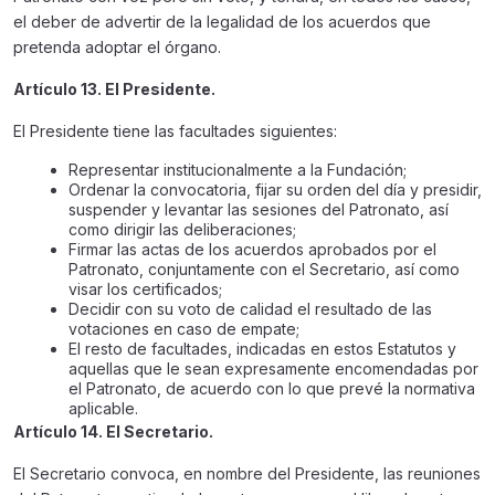
el deber de advertir de la legalidad de los acuerdos que
pretenda adoptar el órgano.
Artículo 13. El Presidente.
El Presidente tiene las facultades siguientes:
Representar institucionalmente a la Fundación;
Ordenar la convocatoria, fijar su orden del día y presidir,
suspender y levantar las sesiones del Patronato, así
como dirigir las deliberaciones;
Firmar las actas de los acuerdos aprobados por el
Patronato, conjuntamente con el Secretario, así como
visar los certificados;
Decidir con su voto de calidad el resultado de las
votaciones en caso de empate;
El resto de facultades, indicadas en estos Estatutos y
aquellas que le sean expresamente encomendadas por
el Patronato, de acuerdo con lo que prevé la normativa
aplicable.
Artículo 14. El Secretario.
El Secretario convoca, en nombre del Presidente, las reuniones