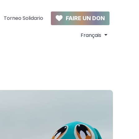
Torneo Solidario
FAIRE UN DON