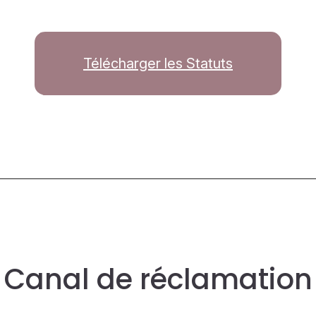
Télécharger les Statuts
Canal de réclamation