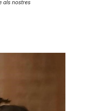
e als nostres