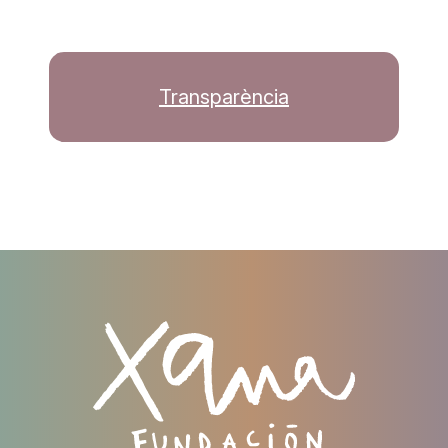
Transparència