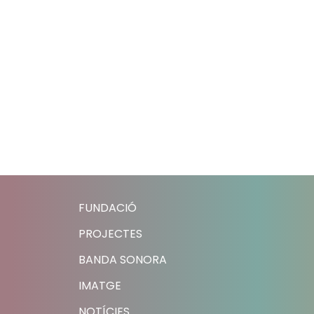
FUNDACIÓ
PROJECTES
BANDA SONORA
IMATGE
NOTÍCIES