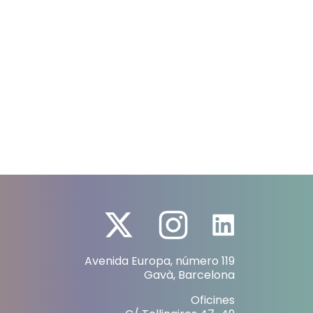
Avenida Europa, número 119
Gavà, Barcelona
Oficines