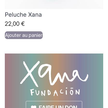
Peluche Xana
22,00
€
Ajouter au panier
FAIRE UN DON