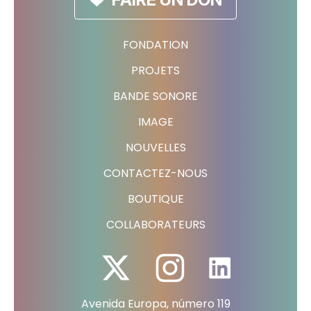
FONDATION
PROJETS
BANDE SONORE
IMAGE
NOUVELLES
CONTACTEZ-NOUS
BOUTIQUE
COLLABORATEURS
Avenida Europa, número 119