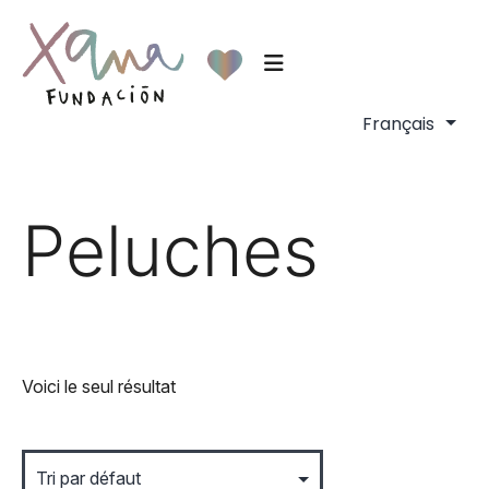
Peluches
Voici le seul résultat