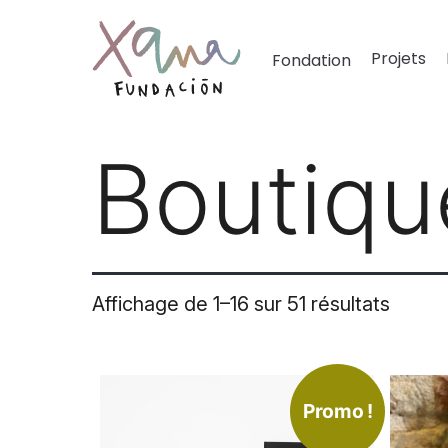
Projets
Fondation
Boutiqu
Affichage de 1–16 sur 51 résultats
Promo !