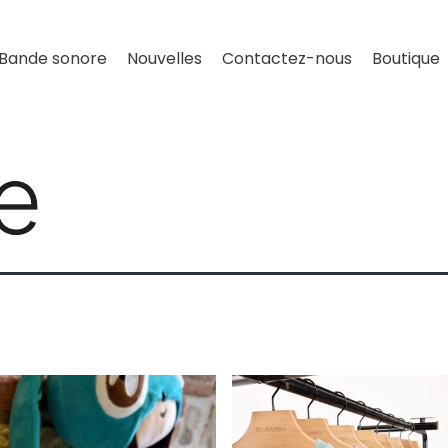
Bande sonore
Nouvelles
Contactez-nous
Boutique
e